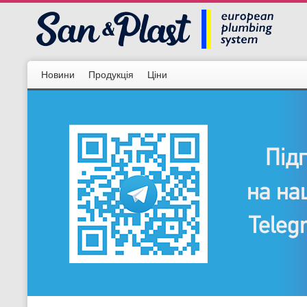
Новини
Продукція
Ціни