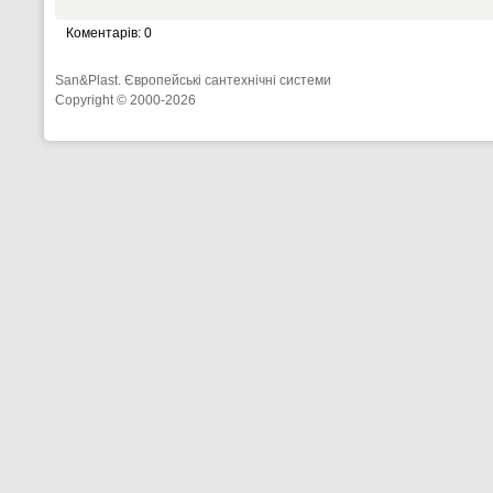
Коментарів: 0
San&Plast. Європейські сантехнічні системи
Copyright © 2000-2026