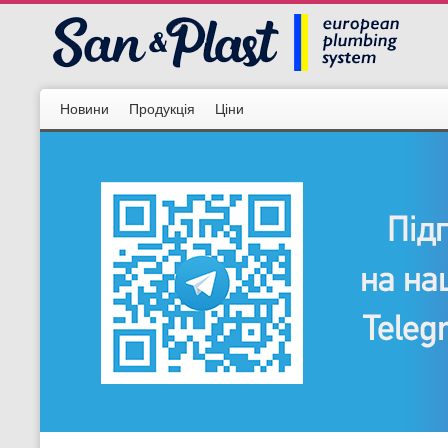
Новини
Продукція
Ціни