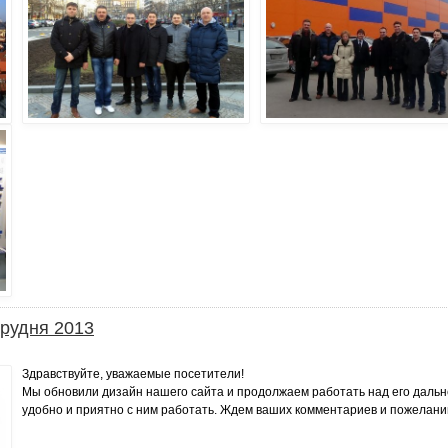
грудня 2013
Здравствуйте, уважаемые посетители!
Мы обновили дизайн нашего сайта и продолжаем работать над его даль
удобно и приятно с ним работать. Ждем ваших комментариев и пожелани