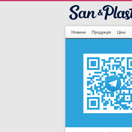
Новини
Продукція
Ціни