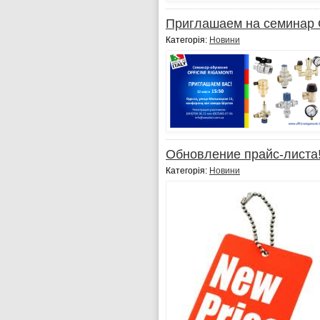
Приглашаем на семинар 
Категорія:
Новини
Обновление прайс-листа!
Категорія:
Новини