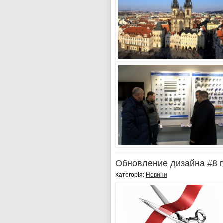
Обновление дизайна #8 
Категорія:
Новини